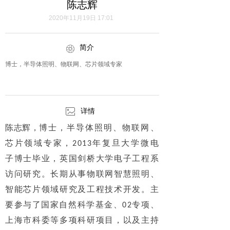
陈志辉
2020年11月19日
17:01
简介
ꁵ
博士，半导体照明、物联网、芯片领域专家
ꂈ
详情
陈志辉，
博士，半导体照明、物联网、
芯片领域专家，2013年复旦大学微电
子博士毕业，英国剑桥大学电子工程系
访问研究。长期从事物联网智慧照明、
智能芯片领域研究及工程技术开发。主
要参与了国家自然科学基金、02专项、
上海市科委等多项科研项目，以及主持